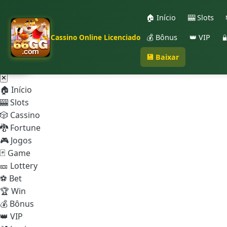
🏠 Início
🎰 Slots
Cassino Online Licenciado
💰 Bônus
👑 VIP

💾 Baixar
✕
🏠 Início
🎰 Slots
🎲 Cassino
🐉 Fortune
🎮 Jogos
🃏 Game
🎫 Lottery
⚽ Bet
🏆 Win
💰 Bônus
👑 VIP