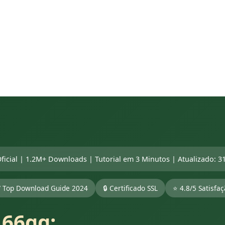
ficial | 1.2M+ Downloads | Tutorial em 3 Minutos | Atualizado: 3
 Top Download Guide 2024
🔒 Certificado SSL
⭐ 4.8/5 Satisfa
 66gg: