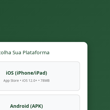
colha Sua Plataforma
iOS (iPhone/iPad)
App Store • iOS 12.0+ • 78MB
Android (APK)