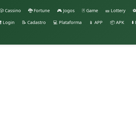
🎲 Cassino
🐉 Fortune
🎮 Jogos
🃏 Game
🎫 Lottery
⚽
 Login
📝 Cadastro
💻 Plataforma
📱 APP
📦 APK
⬇️