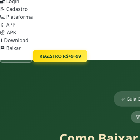
🔐 Login
📝 Cadastro
💻 Plataforma
📱 APP
📦 APK
⬇️ Download
💾 Baixar
ENTRAR
REGISTRO R$+9~99
✅ Guia O

Como Baixar