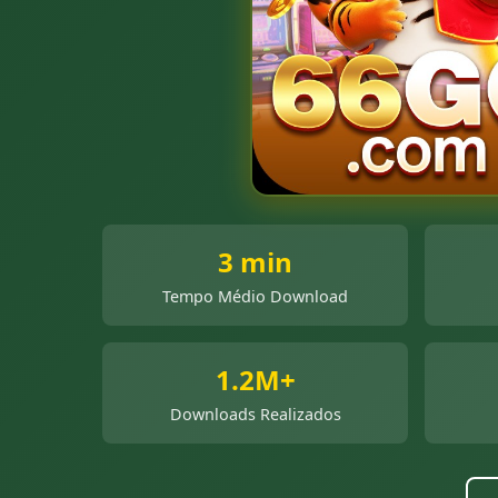
3 min
Tempo Médio Download
1.2M+
Downloads Realizados