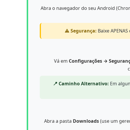
Abra o navegador do seu Android (Chrome,
⚠️ Segurança:
Baixe APENAS do
Vá em
Configurações → Seguranç
c
📍 Caminho Alternativo:
Em alguns
Abra a pasta
Downloads
(use um geren